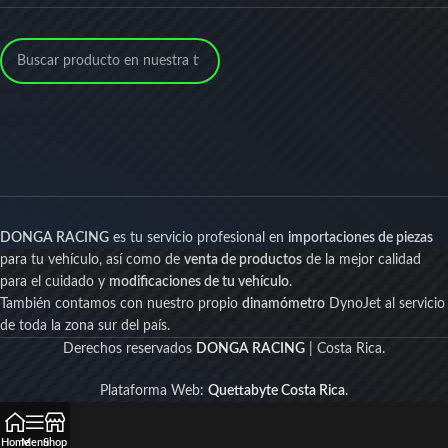
DONGA RACING
es tu servicio profesional en
importaciones de piezas
para tu vehículo, así como de
venta de productos
de la mejor calidad
para el cuidado y
modificaciones de tu vehículo
.
También contamos con nuestro propio
dinamómetro
DynoJet al servicio
de toda la zona sur del país.
Derechos reservados
DONGA RACING
| Costa Rica.
Plataforma Web:
Quettabyte Costa Rica
.
Home
Menu
Shop