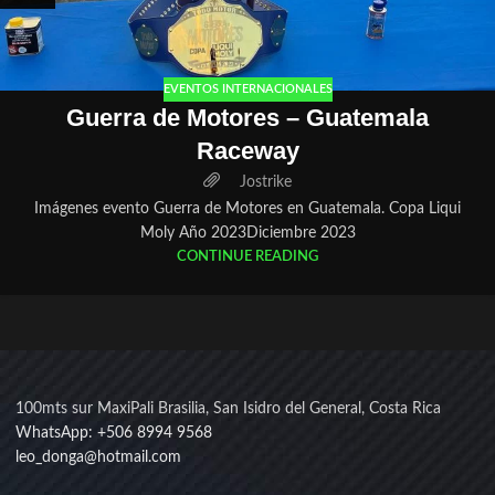
EVENTOS INTERNACIONALES
Guerra de Motores – Guatemala
Raceway
Jostrike
Imágenes evento Guerra de Motores en Guatemala. Copa Liqui
Moly Año 2023Diciembre 2023
CONTINUE READING
100mts sur MaxiPali Brasilia, San Isidro del General, Costa Rica
WhatsApp: +506 8994 9568
leo_donga@hotmail.com